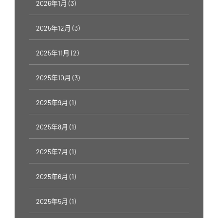
2026年1月 (3)
2025年12月 (3)
2025年11月 (2)
2025年10月 (3)
2025年9月 (1)
2025年8月 (1)
2025年7月 (1)
2025年6月 (1)
2025年5月 (1)