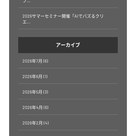
プ...
2026サマーセミナー開催「AIでバズるクリ
エ...
アーカイブ
2026年7月 (6)
2026年6月 (1)
2026年5月 (3)
2026年4月 (6)
2026年2月 (4)