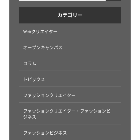
カテゴリー
Webクリエイター
オープンキャンパス
コラム
トピックス
ファッションクリエイター
ファッションクリエイター・ファッションビ
ジネス
ファッションビジネス