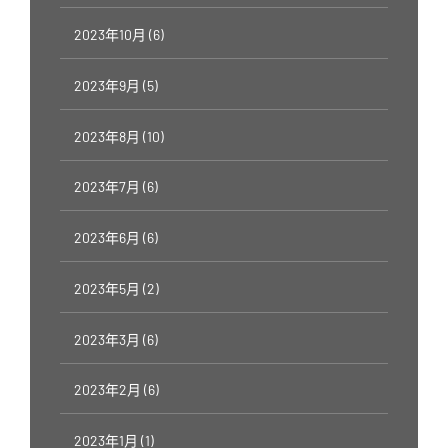
2023年10月 (6)
2023年9月 (5)
2023年8月 (10)
2023年7月 (6)
2023年6月 (6)
2023年5月 (2)
2023年3月 (6)
2023年2月 (6)
2023年1月 (1)