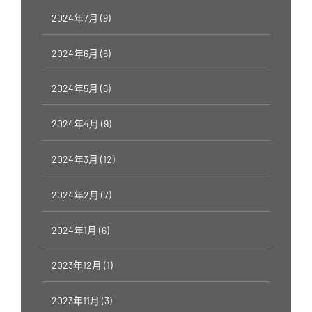
2024年7月 (9)
2024年6月 (6)
2024年5月 (6)
2024年4月 (9)
2024年3月 (12)
2024年2月 (7)
2024年1月 (6)
2023年12月 (1)
2023年11月 (3)