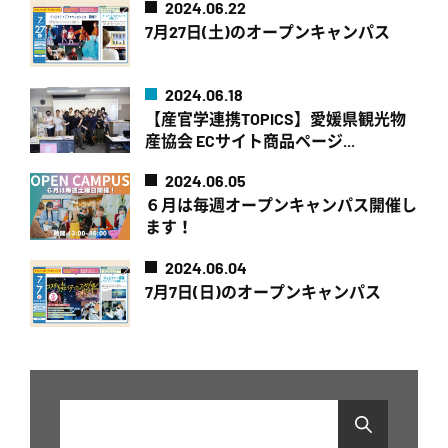
2024.06.22
7月27日(土)のオープンキャンパス
オープンキャンパス＆イベント
資料請求
2024.06.18
【産官学連携TOPICS】愛媛県観光物
お問い合わせ
産協会 ECサイト商品ページ...
2024.06.05
６月は毎週オープンキャンパス開催し
プライバシーポリシー
ます！
企業のみなさまへ
2024.06.04
7月7日(日)のオープンキャンパス