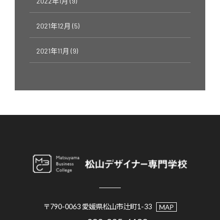
2022年1月 (9)
2021年12月 (5)
2021年11月 (9)
〒790-0063 愛媛県松山市辻町1-33
MAP