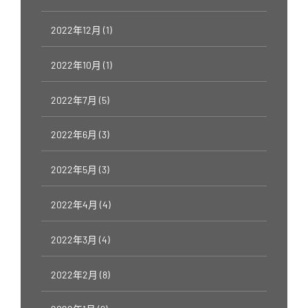
2022年12月 (1)
2022年10月 (1)
2022年7月 (5)
2022年6月 (3)
2022年5月 (3)
2022年4月 (4)
2022年3月 (4)
2022年2月 (8)