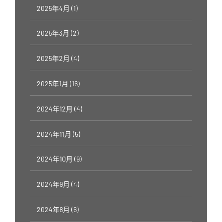
2025年4月 (1)
2025年3月 (2)
2025年2月 (4)
2025年1月 (16)
2024年12月 (4)
2024年11月 (5)
2024年10月 (9)
2024年9月 (4)
2024年8月 (6)