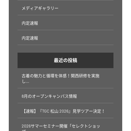
メディアギャラリー
内定速報
内定速報
最近の投稿
古着の魅力と循環を体感！関西研修を実施
し...
8月のオープンキャンパス情報
【速報】『TGC 松山 2026』見学ツアー決定！
2026サマーセミナー開催「セレクトショッ