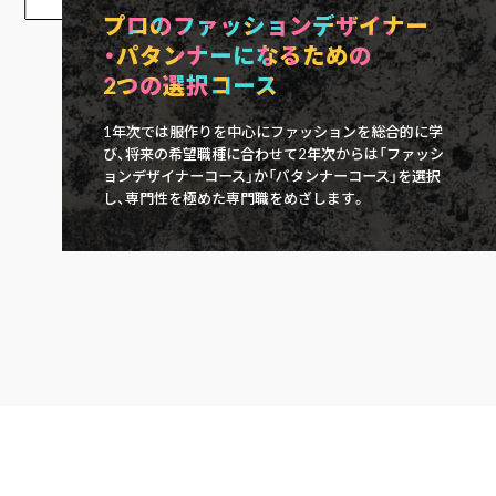
プロのファッションデザイナー
・パタンナーになるための
2つの選択コース
1年次では服作りを中⼼にファッションを総合的に学
び、将来の希望職種に合わせて2年次からは「ファッシ
ョンデザイナーコース」か「パタンナーコース」を選択
し、専⾨性を極めた専⾨職をめざします。