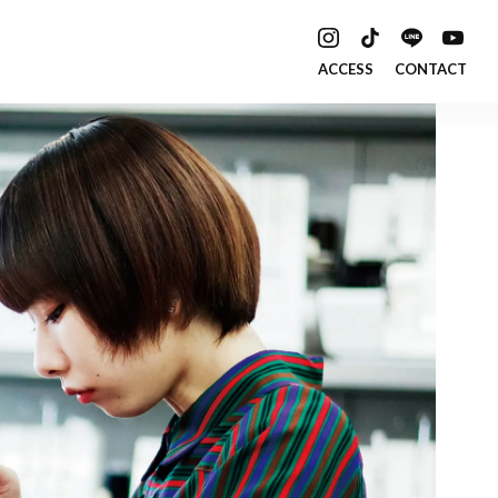
ACCESS
CONTACT