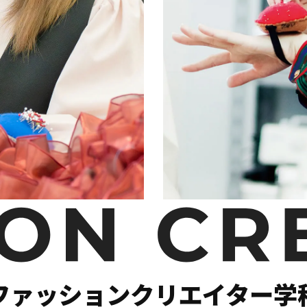
ファッションクリエイター学