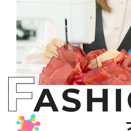
資料請求
お問い合わせ
プライバシーポリシー
企業のみなさまへ