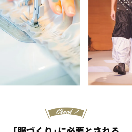
「服づくり」に必要とされる