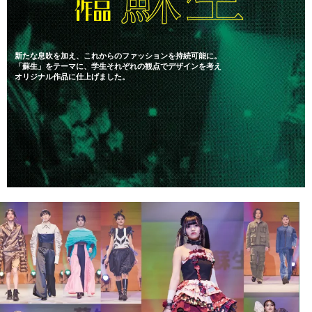
新たな息吹を加え、これからのファッションを持続可能に。
「蘇生」をテーマに、学生それぞれの観点でデザインを考え
オリジナル作品に仕上げました。