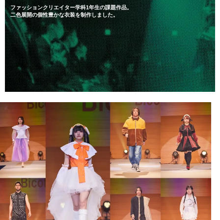
ファッションクリエイター学科1年生の課題作品。
二色展開の個性豊かな衣装を制作しました。