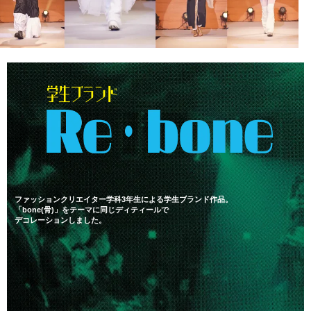
ファッションクリエイター学科3年生による学生ブランド作品。
「bone(骨)」をテーマに同じディティールで
デコレーションしました。