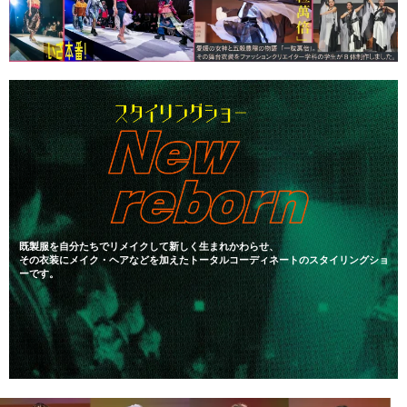
既製服を自分たちでリメイクして新しく生まれかわらせ、
その衣装にメイク・ヘアなどを加えたトータルコーディネートのスタイリングショ
ーです。