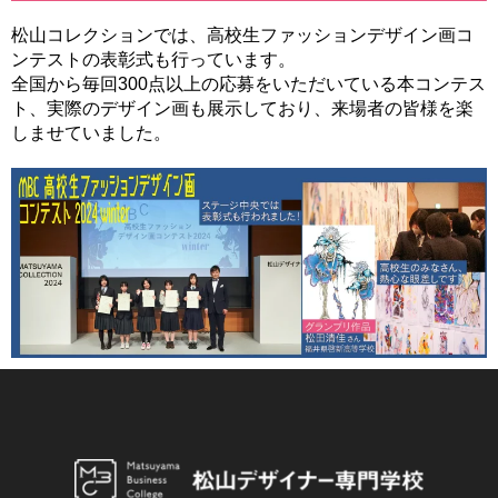
松山コレクションでは、高校生ファッションデザイン画コ
ンテストの表彰式も行っています。
全国から毎回300点以上の応募をいただいている本コンテス
ト、実際のデザイン画も展示しており、来場者の皆様を楽
しませていました。